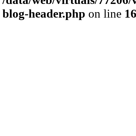
blog-header.php
on line
1