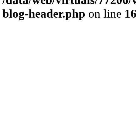
blog-header.php
on line
1