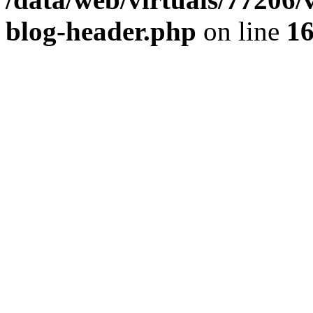
blog-header.php
on line
1