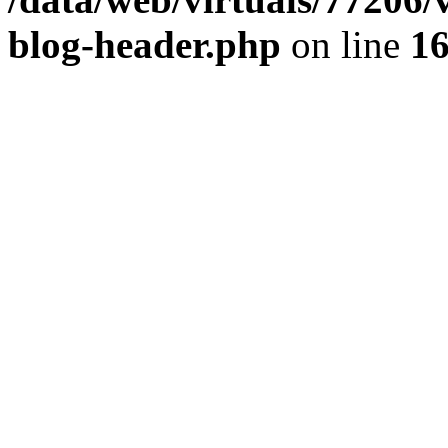
blog-header.php
on line
1