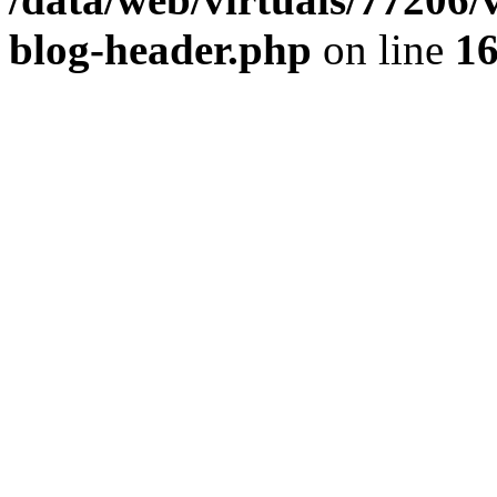
blog-header.php
on line
1