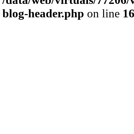
blog-header.php
on line
1