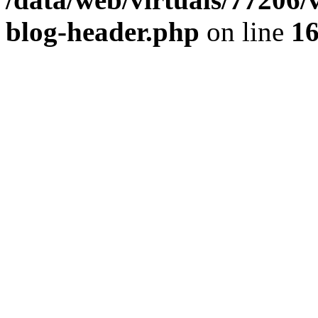
blog-header.php
on line
1