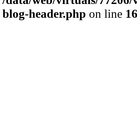
blog-header.php
on line
1