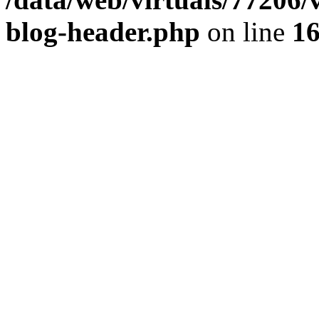
blog-header.php
on line
1