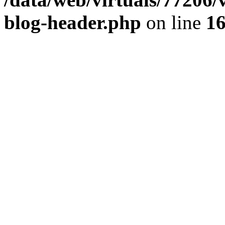
blog-header.php
on line
1