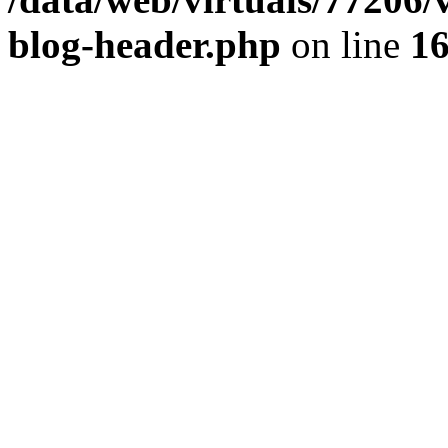
blog-header.php
on line
1